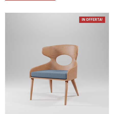
IN OFFERTA!