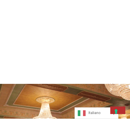
Italiano