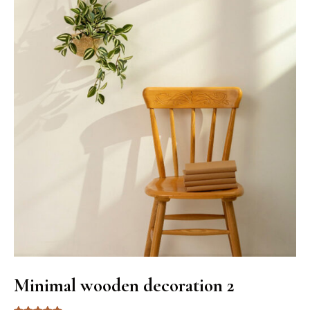
Minimal wooden decoration 2