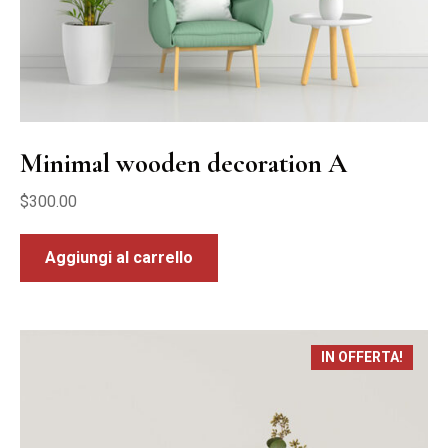
Minimal wooden decoration A
$
300.00
Aggiungi al carrello
IN OFFERTA!