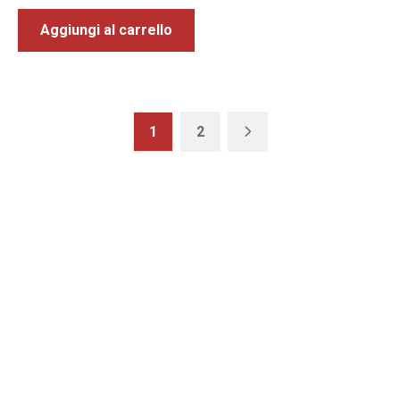
Aggiungi al carrello
1
2