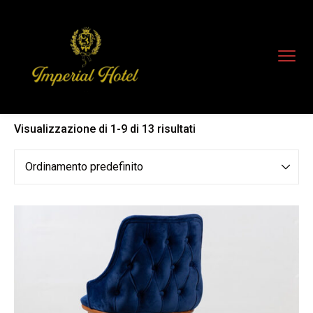
Visualizzazione di 1-9 di 13 risultati