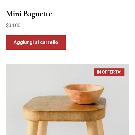
Mini Baguette
$
34.00
Aggiungi al carrello
IN OFFERTA!