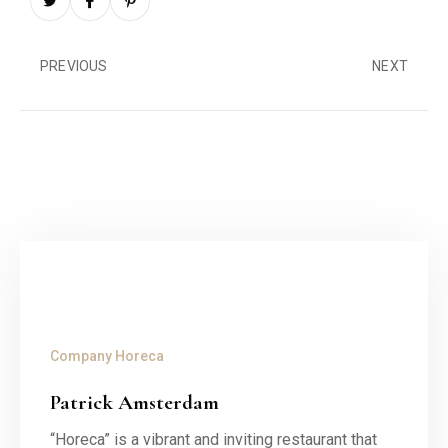
PREVIOUS
NEXT
Company
Horeca
Patrick Amsterdam
“Horeca” is a vibrant and inviting restaurant that