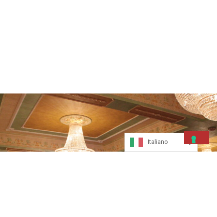
Italiano