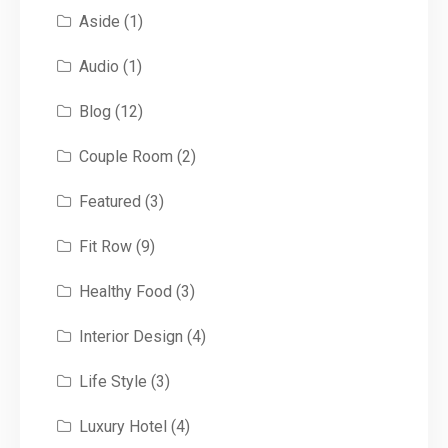
Aside
(1)
Audio
(1)
Blog
(12)
Couple Room
(2)
Featured
(3)
Fit Row
(9)
Healthy Food
(3)
Interior Design
(4)
Life Style
(3)
Luxury Hotel
(4)