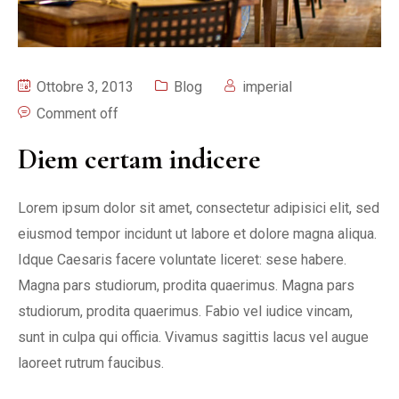
Ottobre 3, 2013
Blog
imperial
Comment off
Diem certam indicere
Lorem ipsum dolor sit amet, consectetur adipisici elit, sed
eiusmod tempor incidunt ut labore et dolore magna aliqua.
Idque Caesaris facere voluntate liceret: sese habere.
Magna pars studiorum, prodita quaerimus. Magna pars
studiorum, prodita quaerimus. Fabio vel iudice vincam,
sunt in culpa qui officia. Vivamus sagittis lacus vel augue
laoreet rutrum faucibus.