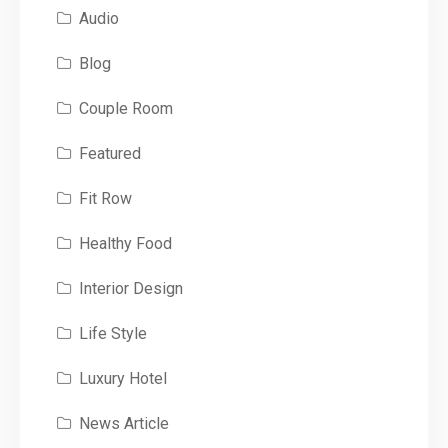
Audio
Blog
Couple Room
Featured
Fit Row
Healthy Food
Interior Design
Life Style
Luxury Hotel
News Article