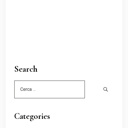
Search
Categories